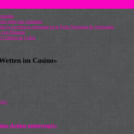
tesanías
ón entre sus visitantes
 la excelencia artesanal en la Feria Nacional de Artesanías
so con Panamá
de Cultura de Colón
Wetten im Casino»
ck!»
sino-Action unterwegs!»