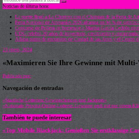
Noticias de última hora:
La suerte llegó a La Chorrera con el Changan de la Feria de Ar
Feria Nacional de Artesanías 2026 alcanza un 94 % de satisfacci
Concurso de Pollera en homenaje a Marina García Cedeño premia
UDG celebra 20 años de trayectoria, crecimiento y compromi
Atlapa punto de encuentro de Ciudad de las Artes y el Centro 
23 enero, 2024
«Maximieren Sie Ihre Gewinne mit Multi-
Publicado por:
Navegación de entradas
«Staatliche Lotterien: Gewinnchancen und Jackpots»
«Nationale Provinz-Online-Lotterie: Gewinne groß mit nur einem Kli
También te puede interesar
«Top Mobile Blackjack: Genießen Sie erstklassige Ca