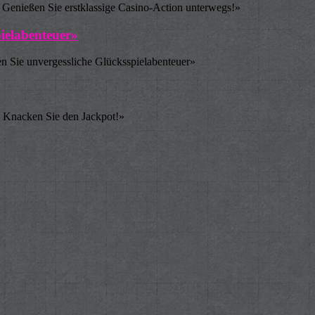
Genießen Sie erstklassige Casino-Action unterwegs!»
ielabenteuer»
 Sie unvergessliche Glücksspielabenteuer»
 Knacken Sie den Jackpot!»