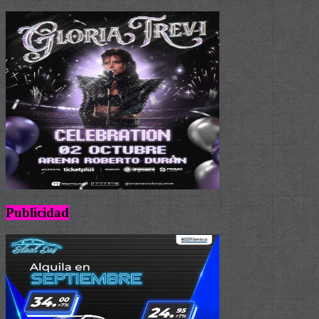
Publicidad