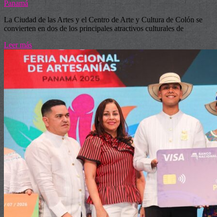
Panamá
La Ciudad de las Artes y el Centro de Arte y Cultura de Colón se
convierten en dos de los principales atractivos culturales de
Leer más