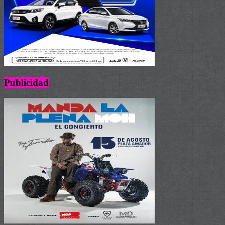
Publicidad