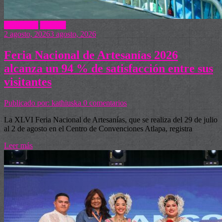
Actualidad
Turismo
2 agosto, 2026
3 agosto, 2026
Feria Nacional de Artesanías 2026
alcanza un 94 % de satisfacción entre sus
visitantes
Publicado por: kathiuska
0 comentarios
La XLVI Feria Nacional de Artesanías, que se realiza del 29 de julio
al 2 de agosto en el Centro de Convenciones Atlapa, registra
Leer más