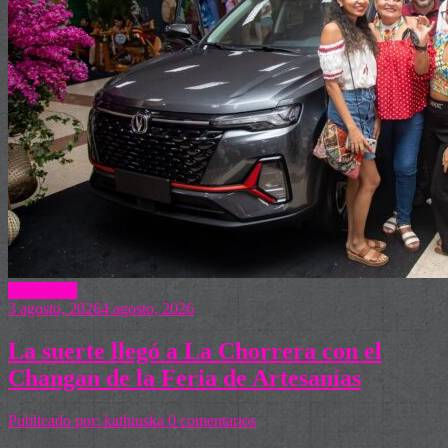
Actualidad
3 agosto, 2026
4 agosto, 2026
La suerte llegó a La Chorrera con el
Changan de la Feria de Artesanías
Publicado por: kathiuska
0 comentarios