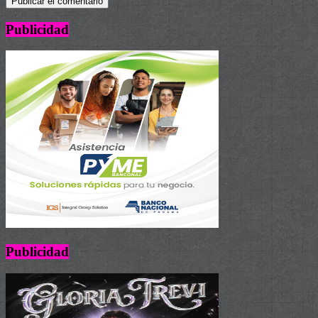
Publicidad
Publicidad