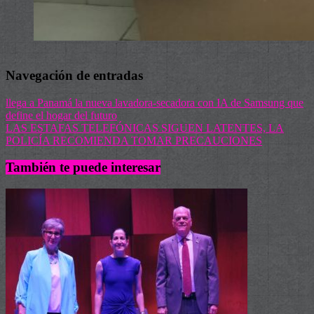
Navegación de entradas
llega a Panamá la nueva lavadora-secadora con IA de Samsung que
define el hogar del futuro
LAS ESTAFAS TELEFÓNICAS SIGUEN LATENTES, LA
POLICÍA RECOMIENDA TOMAR PRECAUCIONES
También te puede interesar