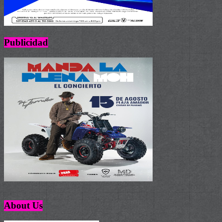
Publicidad
About Us