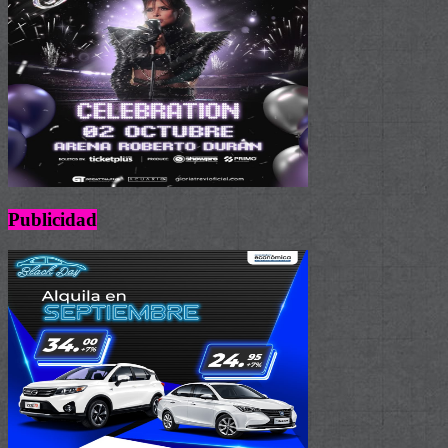
Publicidad