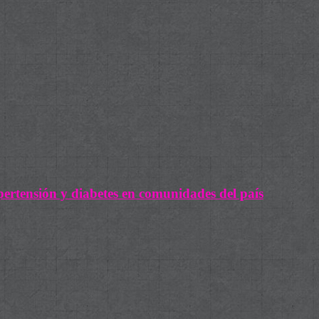
ipertensión y diabetes en comunidades del país