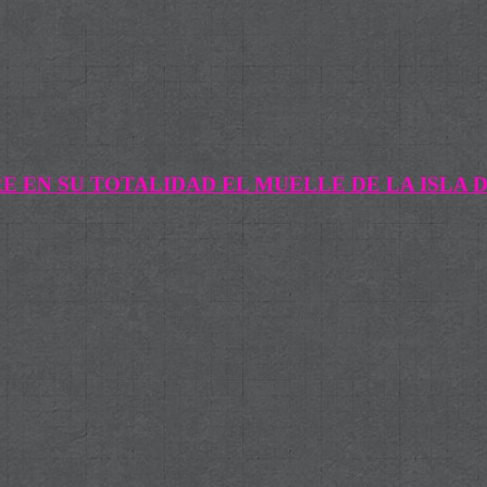
 EN SU TOTALIDAD EL MUELLE DE LA ISLA 