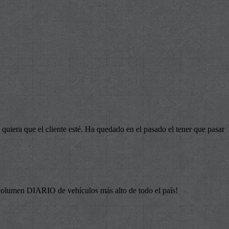
quiera que el cliente esté. Ha quedado en el pasado el tener que pasar
 volumen DIARIO de vehículos más alto de todo el país!