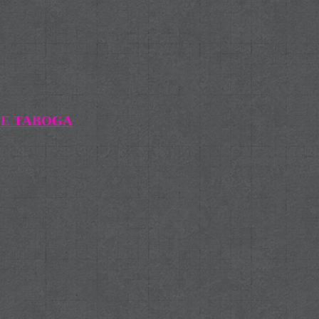
DE TABOGA