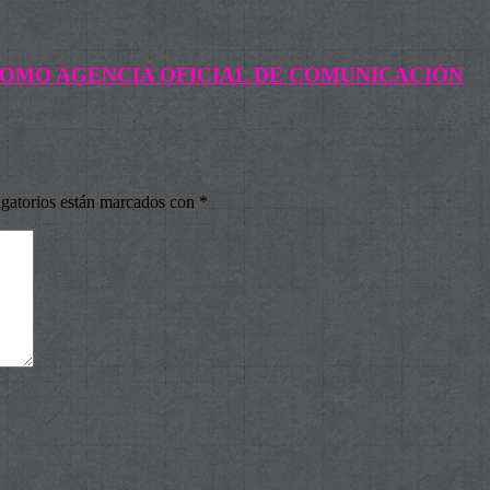
 COMO AGENCIA OFICIAL DE COMUNICACIÓN
gatorios están marcados con
*