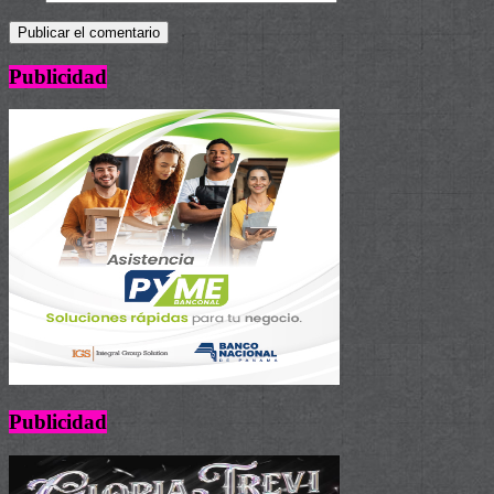
Publicidad
Publicidad