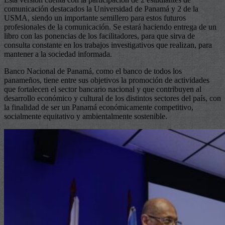
comunicación destacados la Universidad de Panamá y 2 de la
USMA, siendo un importante semillero para estos futuros
profesionales de la comunicación. Se estará haciendo entrega de un
libro con las ponencias de los facilitadores, para que sirva de
consulta constante en los trabajos investigativos que realizan, para
mantener a la sociedad informada.
Banco Nacional de Panamá, como el banco de todos los
panameños, tiene entre sus objetivos la promoción de actividades
que fortalecen el sector bancario nacional y que contribuyen al
desarrollo económico y cultural de los distintos sectores del país, con
la finalidad de ser un Panamá económicamente competitivo,
socialmente equitativo y ambientalmente sostenible.