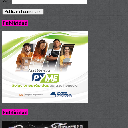
Web
Publicidad
Publicidad