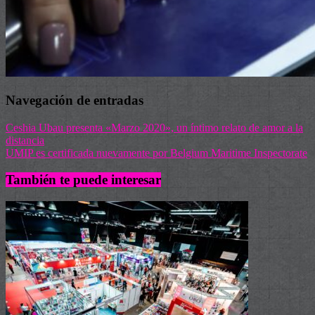
Navegación de entradas
Ceshia Ubau presenta «Marzo 2020», un íntimo relato de amor a la
distancia
UMIP es certificada nuevamente por Belgium Maritime Inspectorate
También te puede interesar