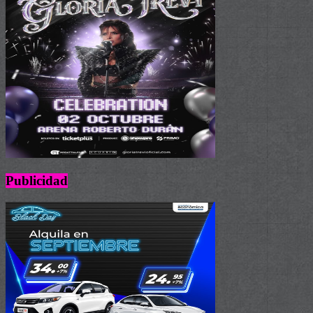
Publicidad