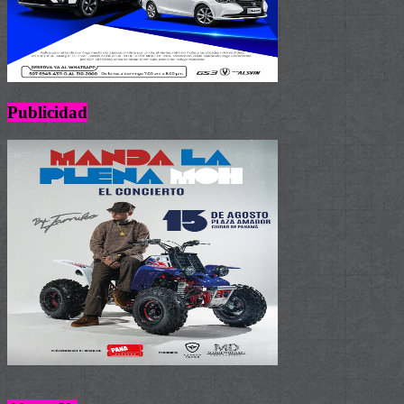
Publicidad