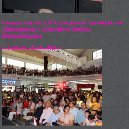
Panamá sede del XIV Encuentro de Autoridades de
Medicamentos y Dispositivos Médicos
Iberoamericanas
27 noviembre, 2024
kathiuska
0