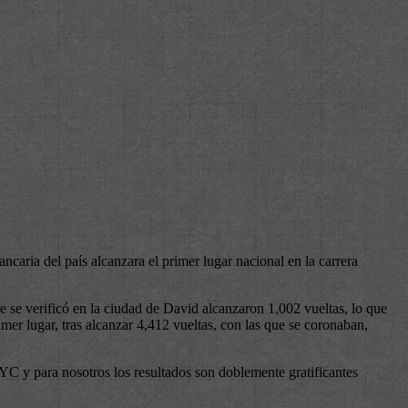
aria del país alcanzara el primer lugar nacional en la carrera
e se verificó en la ciudad de David alcanzaron 1,002 vueltas, lo que
mer lugar, tras alcanzar 4,412 vueltas, con las que se coronaban,
LYC y para nosotros los resultados son doblemente gratificantes