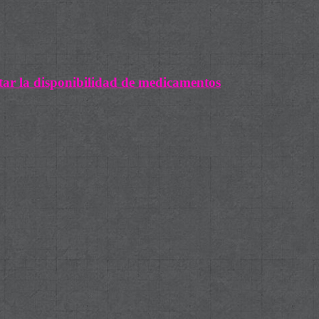
ar la disponibilidad de medicamentos