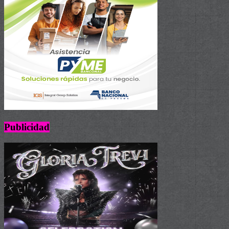
Publicidad