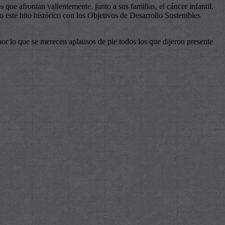
s que afrontan valientemente, junto a sus familias, el cáncer infantil.
este hito histórico con los Objetivos de Desarrollo Sostenibles
por lo que se merecen aplausos de pie todos los que dijeron presente