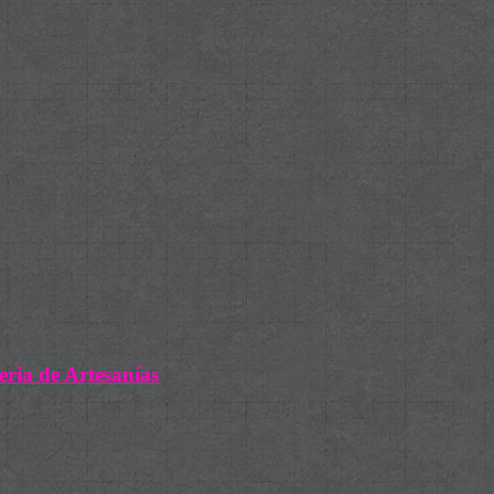
eria de Artesanías