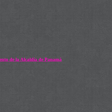
iento de la Alcaldía de Panamá