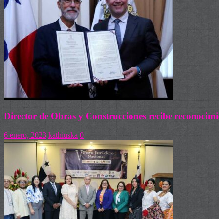
Director de Obras y Construcciones recibe reconocim
6 enero, 2023
kathiuska
0