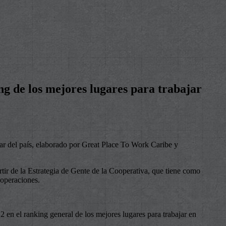
ng de los mejores lugares para trabajar
ar del país, elaborado por Great Place To Work Caribe y
rtir de la Estrategia de Gente de la Cooperativa, que tiene como
 operaciones.
 en el ranking general de los mejores lugares para trabajar en