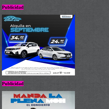
Publicidad
Publicidad