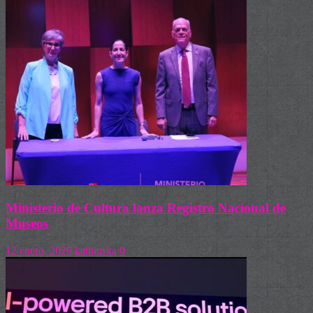
Ministerio de Cultura lanza Registro Nacional de
Museos
12 enero, 2026
kathiuska
0