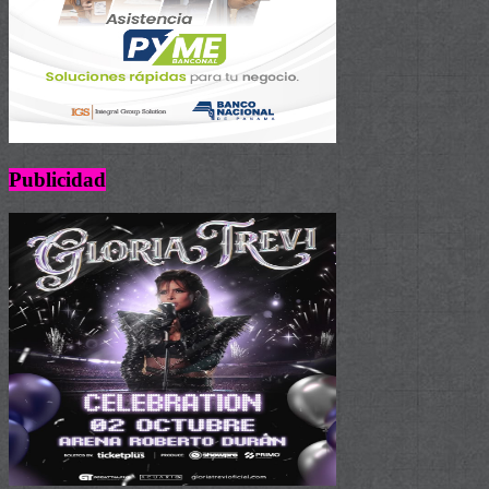
Publicidad