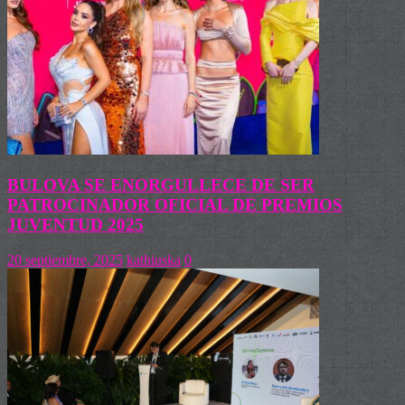
BULOVA SE ENORGULLECE DE SER
PATROCINADOR OFICIAL DE PREMIOS
JUVENTUD 2025
20 septiembre, 2025
kathiuska
0