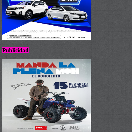
Publicidad