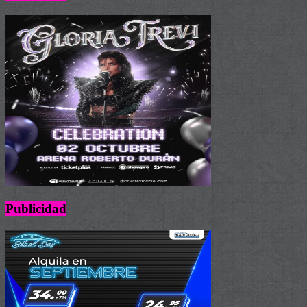
Publicidad