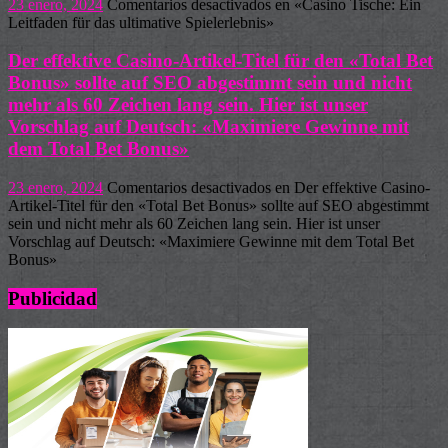
23 enero, 2024
Comentarios desactivados
en «Casino Tische: Ein
Leitfaden für das ultimative Spielerlebnis»
Der effektive Casino-Artikel-Titel für den «Total Bet
Bonus» sollte auf SEO abgestimmt sein und nicht
mehr als 60 Zeichen lang sein. Hier ist unser
Vorschlag auf Deutsch: «Maximiere Gewinne mit
dem Total Bet Bonus»
23 enero, 2024
Comentarios desactivados
en Der effektive Casino-
Artikel-Titel für den «Total Bet Bonus» sollte auf SEO abgestimmt
sein und nicht mehr als 60 Zeichen lang sein. Hier ist unser
Vorschlag auf Deutsch: «Maximiere Gewinne mit dem Total Bet
Bonus»
Publicidad