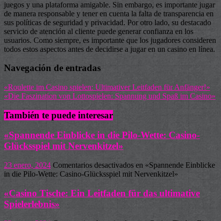
juegos y una plataforma amigable. Sin embargo, es importante jugar
de manera responsable y tener en cuenta la falta de transparencia en
sus políticas de seguridad y privacidad. Por otro lado, su destacado
servicio de atención al cliente puede generar confianza en los
usuarios. Como siempre, es importante que los jugadores consideren
todos estos aspectos antes de decidirse a jugar en un casino en línea.
Navegación de entradas
«Roulette im Casino spielen: Ultimativer Leitfaden für Anfänger!»
«Die Faszination von Lottospielen: Spannung und Spaß im Casino»
También te puede interesar
«Spannende Einblicke in die Pilo-Wette: Casino-
Glücksspiel mit Nervenkitzel»
23 enero, 2024
Comentarios desactivados
en «Spannende Einblicke
in die Pilo-Wette: Casino-Glücksspiel mit Nervenkitzel»
«Casino Tische: Ein Leitfaden für das ultimative
Spielerlebnis»