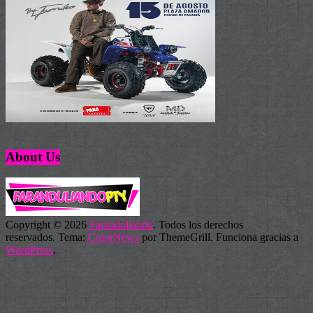
About Us
Copyright © 2026
Faranduliando
. Todos los derechos
reservados. Tema:
ColorNews
por ThemeGrill. Funciona gracias a
WordPress
.