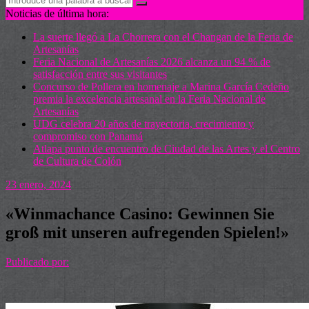
Noticias de última hora:
La suerte llegó a La Chorrera con el Changan de la Feria de
Artesanías
Feria Nacional de Artesanías 2026 alcanza un 94 % de
satisfacción entre sus visitantes
Concurso de Pollera en homenaje a Marina García Cedeño
premia la excelencia artesanal en la Feria Nacional de
Artesanías
UDG celebra 20 años de trayectoria, crecimiento y
compromiso con Panamá
Atlapa punto de encuentro de Ciudad de las Artes y el Centro
de Cultura de Colón
23 enero, 2024
«Winmachance Casino: Gewinnen Sie
groß mit unseren aufregenden Spielen!»
Publicado por: