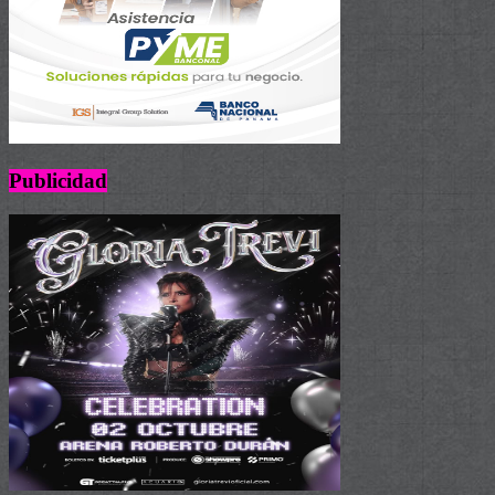
Publicidad